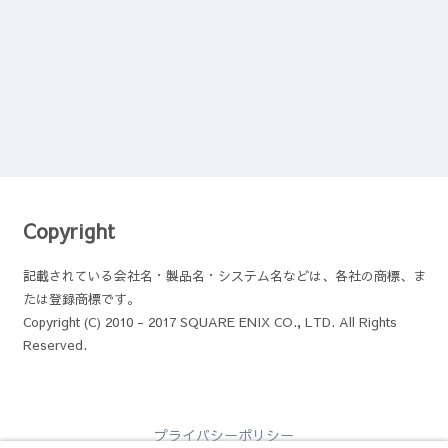
Copyright
記載されている会社名・製品名・システム名などは、各社の商標、ま
たは登録商標です。
Copyright (C) 2010 - 2017 SQUARE ENIX CO., LTD. All Rights
Reserved.
プライバシーポリシー